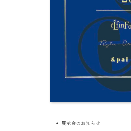
展示会のお知らせ