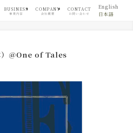
English
BUSINESS
COMPANY
CONTACT
日本語
事業内容
会社概要
お問い合わせ
One of Tales